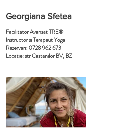
Georgiana Sfetea
Facilitator Avansat TRE®
Instructor si
Terapeut Yoga
Rezervari:
0728 962 673
Locatie: str Castanilor BV, BZ