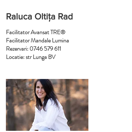
Raluca Oltița Rad
Facilitator Avansat TRE®
Facilitator Mandale Lumina
Rezervari:
0746 579 611
Locatie: str Lunga BV